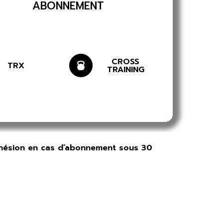
ABONNEMENT
CROSS
TRX
TRAINING
dhésion en cas d’abonnement sous 30