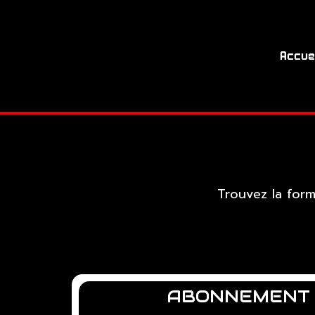
Accue
Trouvez la for
ABONNEMENT