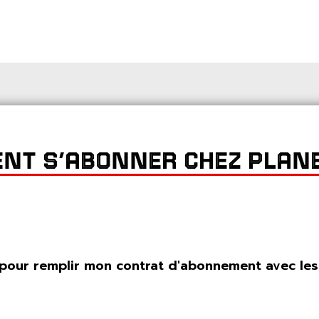
T S’ABONNER CHEZ PLANE
 pour remplir mon contrat d'abonnement avec les