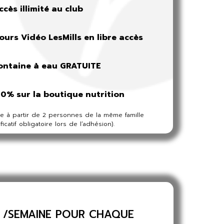
ccès illimité au club
ours Vidéo LesMills en libre accès
ontaine à eau GRATUITE
10% sur la boutique nutrition
le à partir de 2 personnes de la même famille
ficatif obligatoire lors de l’adhésion).
/SEMAINE POUR CHAQUE