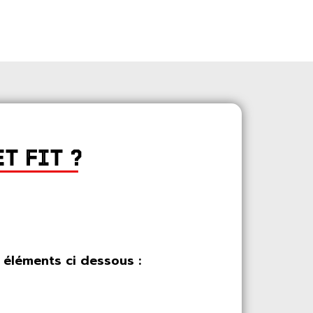
T FIT ?
 éléments ci dessous :